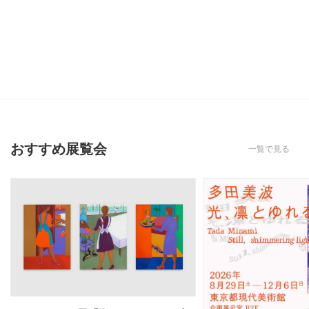
おすすめ展覧会
一覧で見る