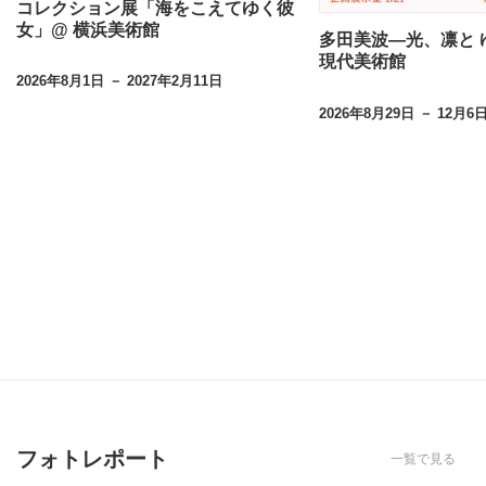
コレクション展「海をこえてゆく彼
女」@ 横浜美術館
多田美波―光、凛と 
現代美術館
2026年8月1日 － 2027年2月11日
2026年8月29日 － 12月6
フォトレポート
一覧で見る