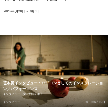
2026年6月20日 － 8月9日
笹本晃インタビュー：ハドロンとしてのインスタレーショ
ン／パフォーマンス
インタビュー・文 / 大舘奈津子
インタビュー
2010年6月10日