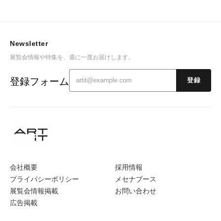
Newsletter
展覧会情報や特集を、週に一度お届けします。
登録フォーム
登録
会社概要
採用情報
プライバシーポリシー
メセナブース
展覧会情報掲載
お問い合わせ
広告掲載