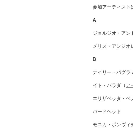
参加アーティスト
A
ジョルジオ・アン
メリス・アンジオ
B
ナイリー・バグラ
イト・バラダ（
ア
エリザベッタ・ベ
バードヘッド
モニカ・ボンヴィ