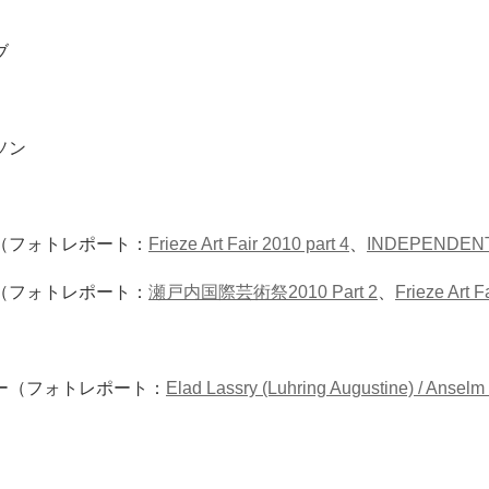
ブ
ソン
（フォトレポート：
Frieze Art Fair 2010 part 4
、
INDEPENDENT 
（フォトレポート：
瀬戸内国際芸術祭2010 Part 2
、
Frieze Art F
ー（フォトレポート：
Elad Lassry (Luhring Augustine) / Anselm