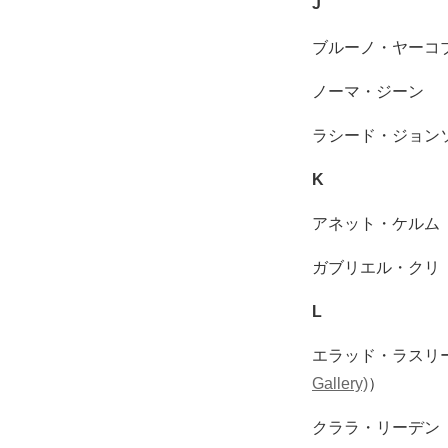
J
ブルーノ・ヤーコ
ノーマ・ジーン
ラシード・ジョン
K
アネット・ケルム
ガブリエル・クリ
L
エラッド・ラスリ
Gallery)
）
クララ・リーデン