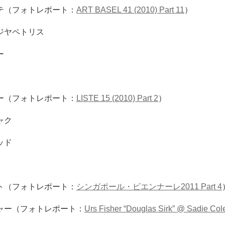
テ（フォトレポート：
ART BASEL 41 (2010) Part 11
）
ジヤペトリス
ー
ー（フォトレポート：
LISTE 15 (2010) Part 2
）
ャク
ッド
ト（フォトレポート：
シンガポール・ビエンナーレ2011 Part 4
ャー（フォトレポート：
Urs Fisher “Douglas Sirk” @ Sadie Co