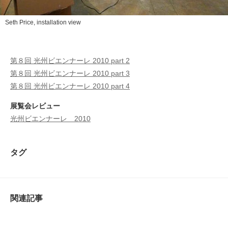
Seth Price, installation view
第８回 光州ビエンナーレ 2010 part 2
第８回 光州ビエンナーレ 2010 part 3
第８回 光州ビエンナーレ 2010 part 4
展覧会レビュー
光州ビエンナーレ 2010
タグ
関連記事