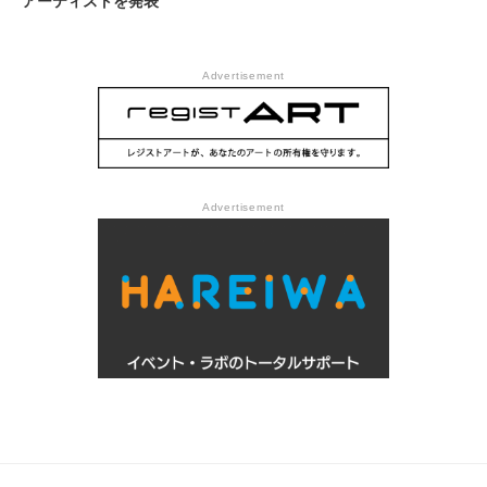
アーティストを発表
Advertisement
Advertisement