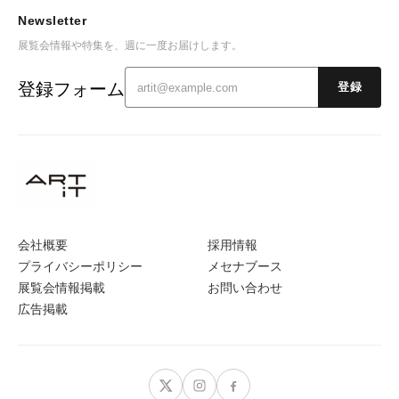
Newsletter
展覧会情報や特集を、週に一度お届けします。
登録フォーム
登録
会社概要
採用情報
プライバシーポリシー
メセナブース
展覧会情報掲載
お問い合わせ
広告掲載