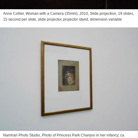
Anne Collier,
Woman with a Camera (35mm)
, 2010, Slide projection, 19 slides,
15 second per slide, slide projector, projector stand, dimension variable
Namhan Photo Studio,
Photo of Princess Park Chanjoo in her infancy
, ca.