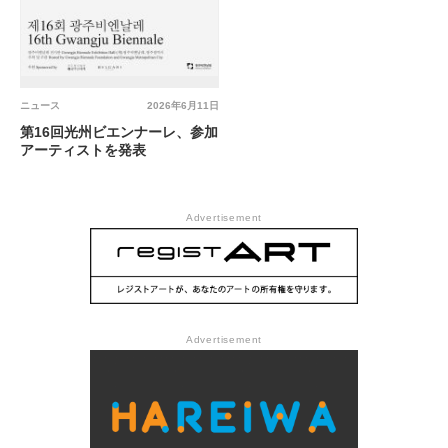
ニュース
2026年6月11日
第16回光州ビエンナーレ、参加
アーティストを発表
Advertisement
Advertisement