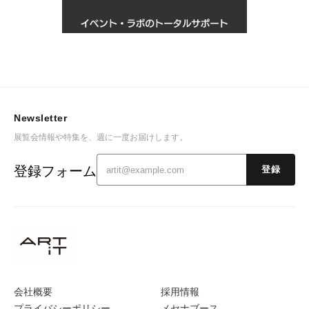
Newsletter
展覧会情報や特集を、週に一度お届けします。
登録フォーム
登録
会社概要
採用情報
プライバシーポリシー
メセナブース