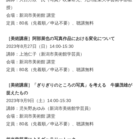
授）
会場：新潟市美術館 講堂
定員：80名（先着順／申込不要）、聴講無料
［美術講座］阿部展也の写真作品における変化について
2023年8月27日（日）14:00-15:30
講師：上池仁子（新潟市美術館学芸員）
会場：新潟市美術館 講堂
定員：80名（先着順／申込不要）、聴講無料
［美術講座］「ぎりぎりのところの写真」を考える 牛腸茂雄が
捉えたもの
2023年9月9日（土）14:00-15:30
講師：児矢野あゆみ（新潟市美術館学芸員）
会場：新潟市美術館 講堂
定員：80名（先着順／申込不要）、聴講無料