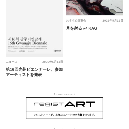
おすすめ展覧会
2026年5月12日
月を射る @ KAG
ニュース
2026年6月11日
第16回光州ビエンナーレ、参加
アーティストを発表
Advertisement