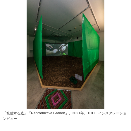
「繁殖する庭」「Reproductive Garden」、2021年、TOH インスタレーショ
ンビュー