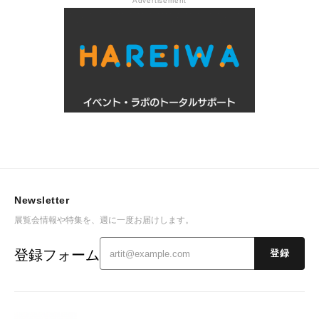
Advertisement
Newsletter
展覧会情報や特集を、週に一度お届けします。
登録フォーム
登録