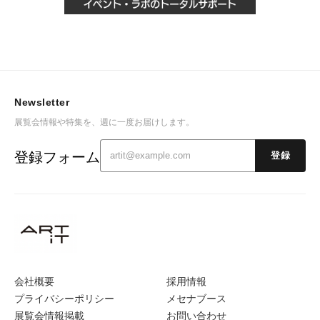
Newsletter
展覧会情報や特集を、週に一度お届けします。
登録フォーム
登録
会社概要
採用情報
プライバシーポリシー
メセナブース
展覧会情報掲載
お問い合わせ