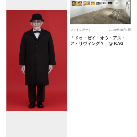
フォトレポート
2025年10月1日
「ドゥ・ゼイ・オウ・アス・
ア・リヴィング？」@ KAG