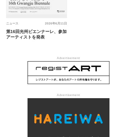
ニュース
2026年6月11日
第16回光州ビエンナーレ、参加
アーティストを発表
Advertisement
Advertisement