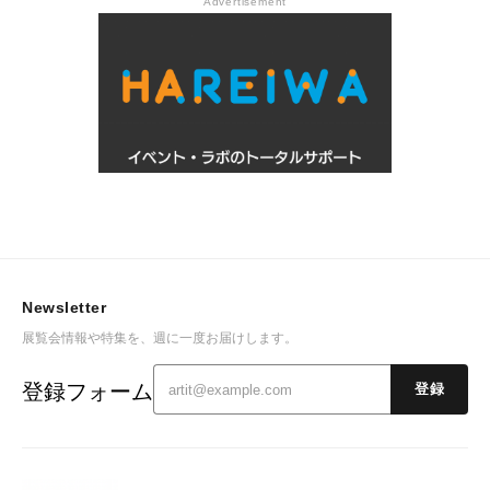
Advertisement
Newsletter
展覧会情報や特集を、週に一度お届けします。
登録フォーム
登録