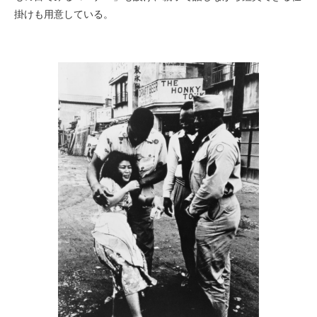
掛けも用意している。