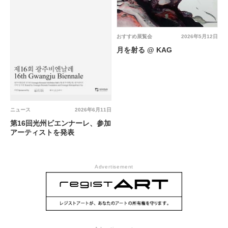
おすすめ展覧会
2026年5月12日
月を射る @ KAG
ニュース
2026年6月11日
第16回光州ビエンナーレ、参加
アーティストを発表
Advertisement