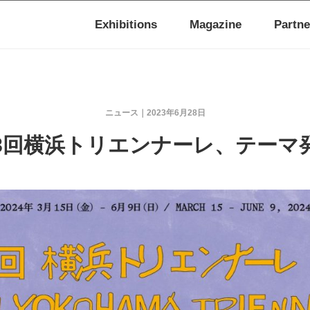
Exhibitions
Magazine
Partne
ニュース
2023年6月28日
8回横浜トリエンナーレ、テーマ