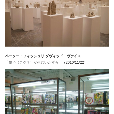
ペーター・フィッシュリ ダヴィッド・ヴァイス
「技巧（テクネ）が生むいたずら」
（2010/11/22）