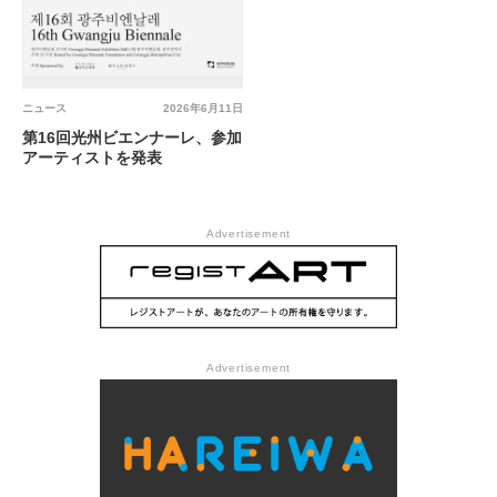
ニュース
2026年6月11日
第16回光州ビエンナーレ、参加
アーティストを発表
Advertisement
Advertisement