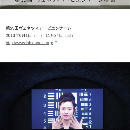
第55回ヴェネツィア・ビエンナーレ
2013年6月1日（土）-11月24日（日）
http://www.labiennale.org/