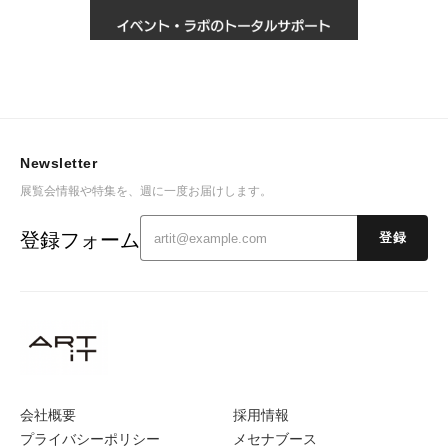
Newsletter
展覧会情報や特集を、週に一度お届けします。
登録フォーム
登録
会社概要
採用情報
プライバシーポリシー
メセナブース