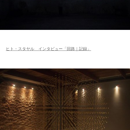
ヒト・スタヤル インタビュー「回路｜記録」