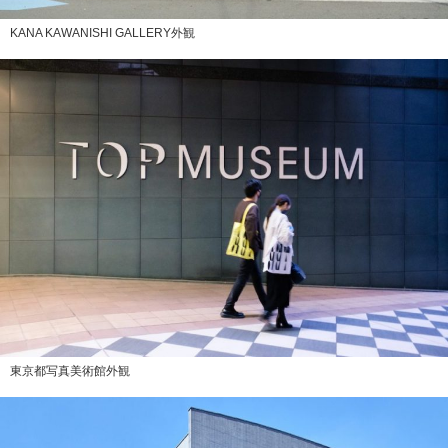
KANA KAWANISHI GALLERY外観
東京都写真美術館外観