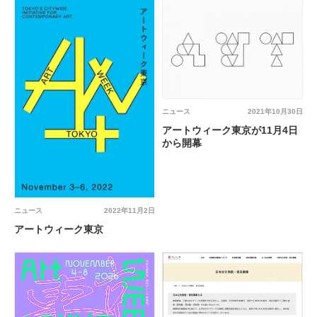
ニュース
2021年10月30日
アートウィーク東京が11月4日
から開幕
ニュース
2022年11月2日
アートウィーク東京