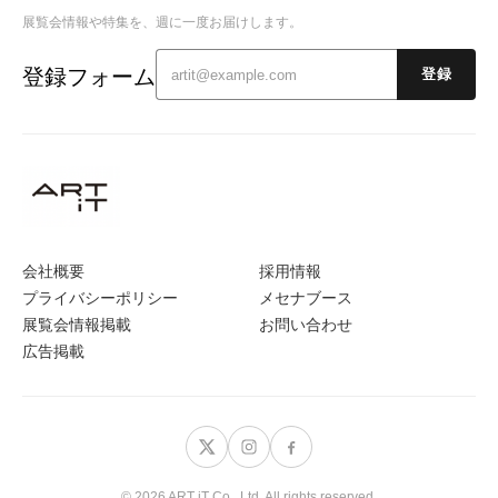
展覧会情報や特集を、週に一度お届けします。
登録フォーム
登録
会社概要
採用情報
プライバシーポリシー
メセナブース
展覧会情報掲載
お問い合わせ
広告掲載
© 2026 ART iT Co., Ltd. All rights reserved.