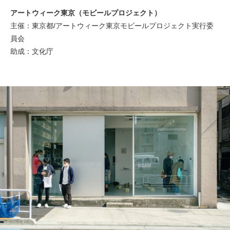
アートウィーク東京（モビールプロジェクト）
主催：東京都/アートウィーク東京モビールプロジェクト実行委
員会
助成：文化庁