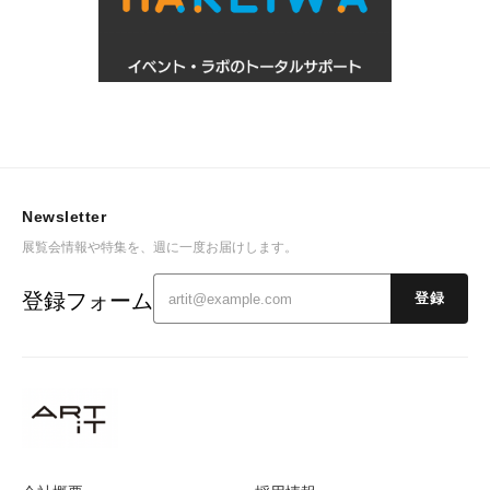
Newsletter
展覧会情報や特集を、週に一度お届けします。
登録フォーム
登録