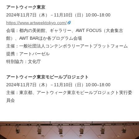
アートウィーク東京
2024年11月7日（木）－11月10日（日）10:00–18:00
https://www.artweektokyo.com/
会場：都内の美術館、ギャラリー、AWT FOCUS（大倉集古
館）、AWT BARほか各プログラム会場
主催：一般社団法人コンテンポラリーアートプラットフォーム
提携：アートバーゼル
特別協力：文化庁
アートウィーク東京モビールプロジェクト
2024年11月7日（木）－11月10日（日）10:00–18:00
主催：東京都、アートウィーク東京モビールプロジェクト実行委
員会