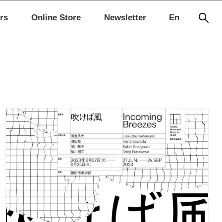
rs
Online Store
Newsletter
En