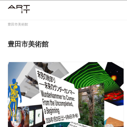
Skip
to
content
豊田市美術館
豊田市美術館