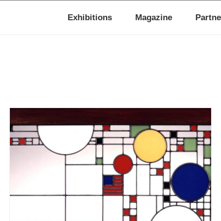
Exhibitions
Magazine
Partne