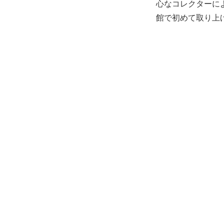
心なコレクターに
館で初めて取り上