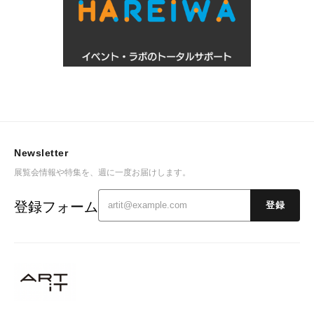
Newsletter
展覧会情報や特集を、週に一度お届けします。
登録フォーム
登録