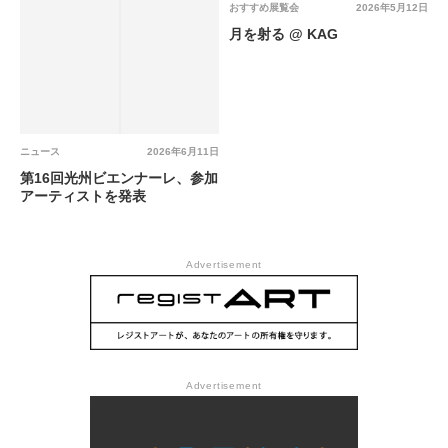
おすすめ展覧会
2026年5月12日
月を射る @ KAG
ニュース
2026年6月11日
第16回光州ビエンナーレ、参加
アーティストを発表
Advertisement
Advertisement