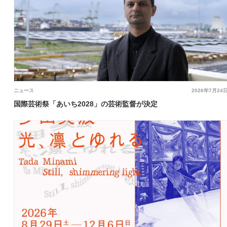
ニュース
2026年7月24
国際芸術祭「あいち2028」の芸術監督が決定