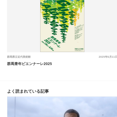
群馬県立近代美術館
2025年6月11
群馬青年ビエンナーレ2025
よく読まれている記事