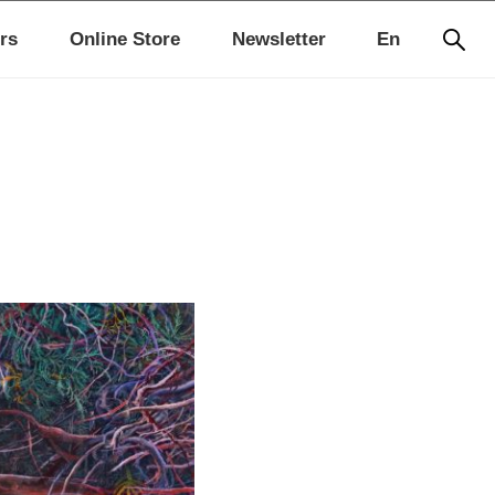
rs
Online Store
Newsletter
En