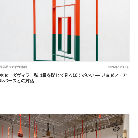
群馬県立近代美術館
2025年1月22日
ホセ・ダヴィラ 私は目を閉じて見るほうがいい ― ジョゼフ・ア
ルバースとの対話