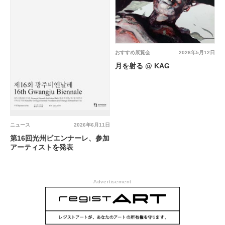
おすすめ展覧会
2026年5月12日
月を射る @ KAG
ニュース
2026年6月11日
第16回光州ビエンナーレ、参加
アーティストを発表
Advertisement