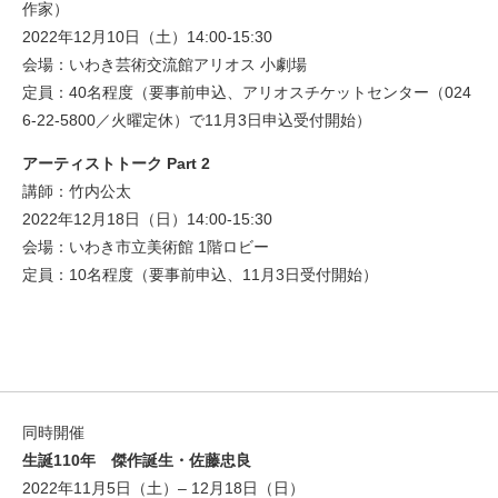
作家）
2022年12月10日（土）14:00-15:30
会場：いわき芸術交流館アリオス 小劇場
定員：40名程度（要事前申込、アリオスチケットセンター（024
6-22-5800／火曜定休）で11月3日申込受付開始）
アーティストトーク Part 2
講師：竹内公太
2022年12月18日（日）14:00-15:30
会場：いわき市立美術館 1階ロビー
定員：10名程度（要事前申込、11月3日受付開始）
同時開催
生誕110年 傑作誕生・佐藤忠良
2022年11月5日（土）– 12月18日（日）