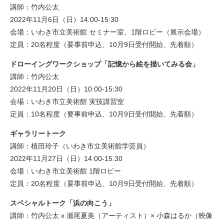
講師：竹内公太
2022年11月6日（日）14:00-15:30
会場：いわき市立美術館 セミナー室、1階ロビー（展示会場）
定員：20名程度（要事前申込、10月9日受付開始、先着順）
ドローイングワークショップ「記憶から絵を描いてみる会」
講師：竹内公太
2022年11月20日（日）10:00-15:30
会場：いわき市立美術館 実技講習室
定員：10名程度（要事前申込、10月9日受付開始、先着順）
ギャラリートーク
講師：植田玲子（いわき市立美術館学芸員）
2022年11月27日（日）14:00-15:30
会場：いわき市立美術館 1階ロビー
定員：20名程度（要事前申込、10月9日受付開始、先着順）
スペシャルトーク「浜の向こう」
講師：竹内公太 x 瀬尾夏美（アーティスト）× 小森はるか（映像