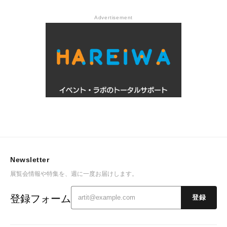
Advertisement
Newsletter
展覧会情報や特集を、週に一度お届けします。
登録フォーム
登録