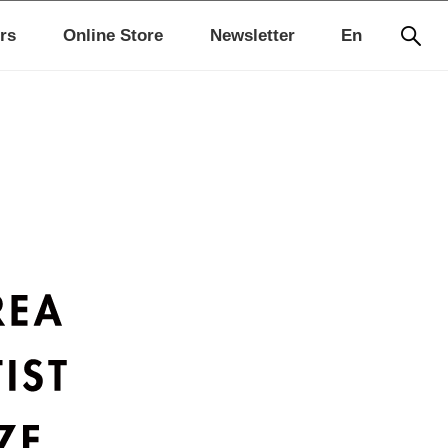
rs
Online Store
Newsletter
En