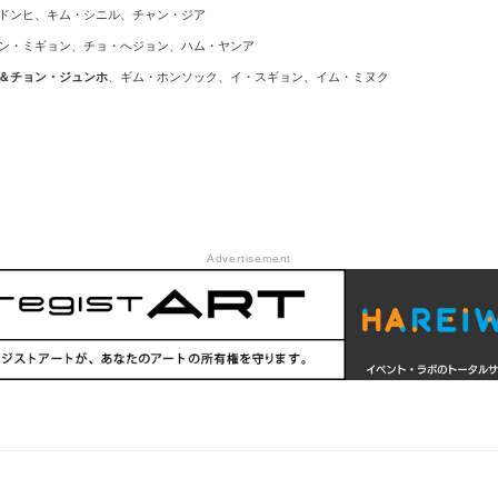
ドンヒ、キム・シニル、チャン・ジア
ン・ミギョン、チョ・へジョン、ハム・ヤンア
＆チョン・ジュンホ
、ギム・ホンソック、イ・スギョン、イム・ミヌク
Advertisement