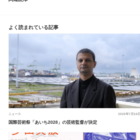
よく読まれている記事
ニュース
2026年7月24
国際芸術祭「あいち2028」の芸術監督が決定