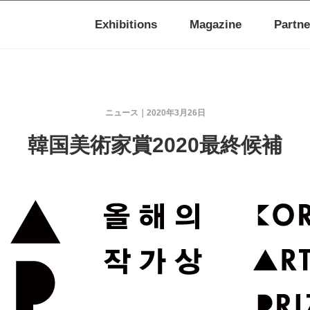
Exhibitions
Magazine
Partne
ニュース
2020年3月26日
韓国美術家賞2020最終候補