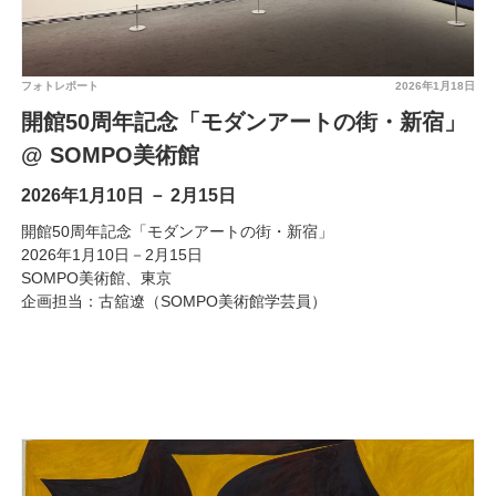
フォトレポート
2026年1月18日
開館50周年記念「モダンアートの街・新宿」
@ SOMPO美術館
2026年1月10日 － 2月15日
開館50周年記念「モダンアートの街・新宿」
2026年1月10日－2月15日
SOMPO美術館、東京
企画担当：古舘遼（SOMPO美術館学芸員）