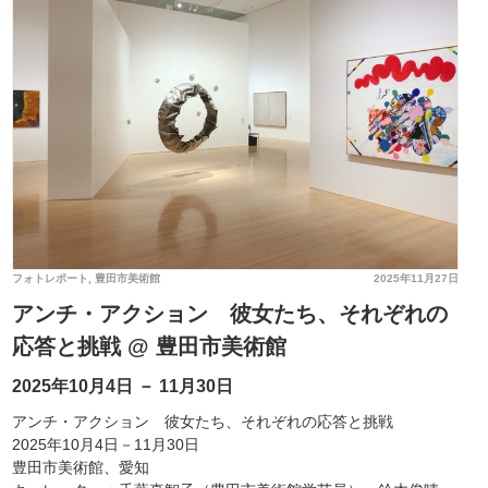
フォトレポート
,
豊田市美術館
2025年11月27日
アンチ・アクション 彼女たち、それぞれの
応答と挑戦 @ 豊田市美術館
2025年10月4日 － 11月30日
アンチ・アクション 彼女たち、それぞれの応答と挑戦
2025年10月4日－11月30日
豊田市美術館、愛知