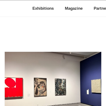
Exhibitions
Magazine
Partne