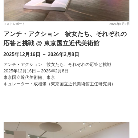
フォトレポート
2026年1月9日
アンチ・アクション 彼女たち、それぞれの
応答と挑戦 @ 東京国立近代美術館
2025年12月16日 － 2026年2月8日
アンチ・アクション 彼女たち、それぞれの応答と挑戦
2025年12月16日 – 2026年2月8日
東京国立近代美術館、東京
キュレーター：成相肇（東京国立近代美術館主任研究員）