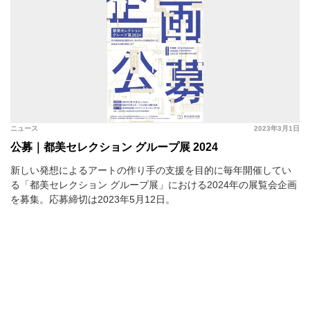
ニュース
2023年3月1日
公募｜都美セレクション グループ展 2024
新しい発想によるアートの作り手の支援を目的に毎年開催してい
る「都美セレクション グループ展」における2024年の展覧会企画
を募集。応募締切は2023年5月12日。