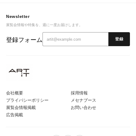
Newsletter
展覧会情報や特集を、週に一度お届けします。
登録フォーム
登録
会社概要
採用情報
プライバシーポリシー
メセナブース
展覧会情報掲載
お問い合わせ
広告掲載