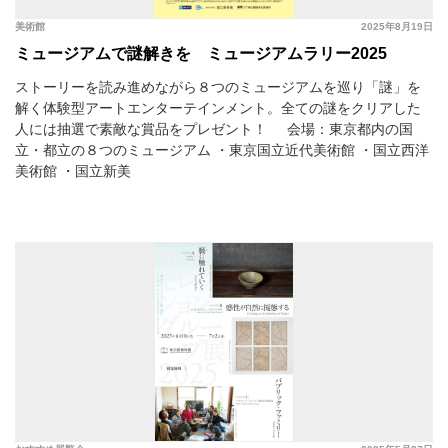
美術館
2025年8月19日
ミュージアムで謎解きを ミュージアムラリー2025
ストーリーを読み進めながら８つのミュージアムを巡り「謎」を
解く体験型アートエンターテインメント。全ての謎をクリアした
人には抽選で素敵な賞品をプレゼント！ 会場：東京都内の国
立・都立の８つのミュージアム ・東京国立近代美術館 ・国立西洋
美術館 ・国立新美