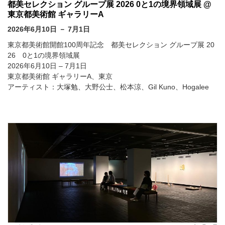
都美セレクション グループ展 2026 0と1の境界領域展 @
東京都美術館 ギャラリーA
2026年6月10日 － 7月1日
東京都美術館開館100周年記念 都美セレクション グループ展 20
26 0と1の境界領域展
2026年6月10日 – 7月1日
東京都美術館 ギャラリーA、東京
アーティスト：大塚勉、大野公士、松本涼、Gil Kuno、Hogalee