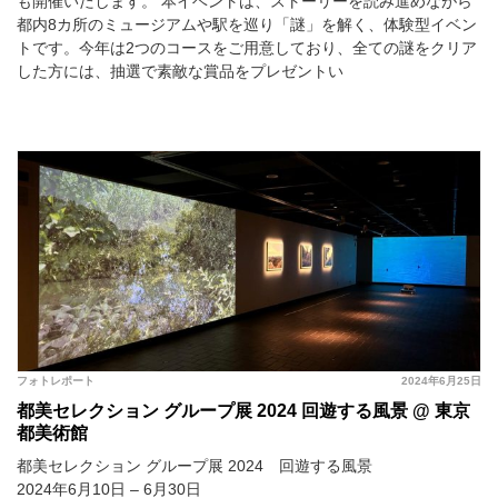
も開催いたします。 本イベントは、ストーリーを読み進めながら
都内8カ所のミュージアムや駅を巡り「謎」を解く、体験型イベン
トです。今年は2つのコースをご用意しており、全ての謎をクリア
した方には、抽選で素敵な賞品をプレゼントい
フォトレポート
2024年6月25日
都美セレクション グループ展 2024 回遊する風景 @ 東京
都美術館
都美セレクション グループ展 2024 回遊する風景
2024年6月10日 – 6月30日