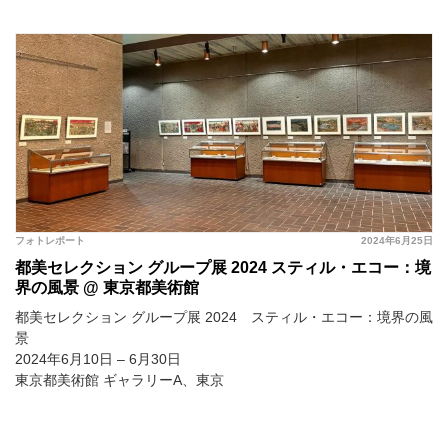
フォトレポート
2024年6月25日
都美セレクション グループ展 2024 スティル・エコー：境
界の風景 @ 東京都美術館
都美セレクション グループ展 2024 スティル・エコー：境界の風
景
2024年6月10日 – 6月30日
東京都美術館 ギャラリーA、東京