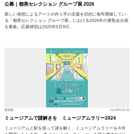
公募｜都美セレクション グループ展 2026
新しい発想によるアートの作り手の支援を目的に毎年開催してい
る「都美セレクション グループ展」における2026年の展覧会企画
を募集。応募締切は2025年5月9日。
美術館
2024年8月1日
ミュージアムで謎解きを ミュージアムラリー2024
ミュージアムと駅を巡って謎を解く、ミュージアムラリーを今年