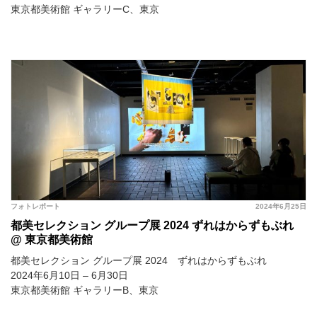
東京都美術館 ギャラリーC、東京
フォトレポート
2024年6月25日
都美セレクション グループ展 2024 ずれはからずもぶれ
@ 東京都美術館
都美セレクション グループ展 2024 ずれはからずもぶれ
2024年6月10日 – 6月30日
東京都美術館 ギャラリーB、東京