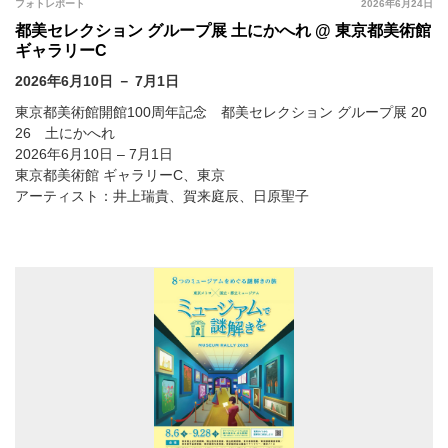
フォトレポート
2026年6月24日
都美セレクション グループ展 土にかへれ @ 東京都美術館
ギャラリーC
2026年6月10日 － 7月1日
東京都美術館開館100周年記念 都美セレクション グループ展 20
26 土にかへれ
2026年6月10日 – 7月1日
東京都美術館 ギャラリーC、東京
アーティスト：井上瑞貴、賀来庭辰、日原聖子