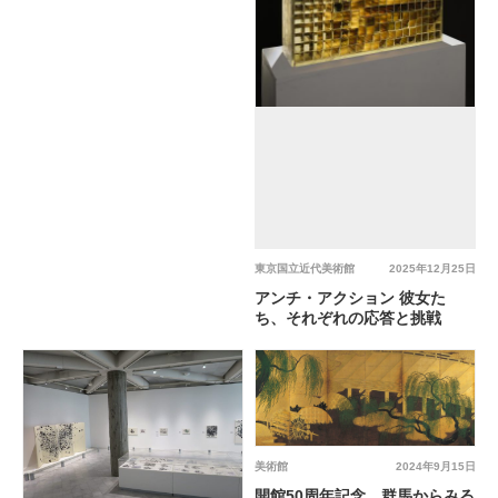
東京国立近代美術館
2025年12月25日
アンチ・アクション 彼女た
ち、それぞれの応答と挑戦
美術館
2024年9月15日
開館50周年記念 群馬からみる