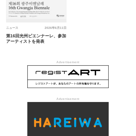
ニュース
2026年6月11日
第16回光州ビエンナーレ、参加
アーティストを発表
Advertisement
Advertisement