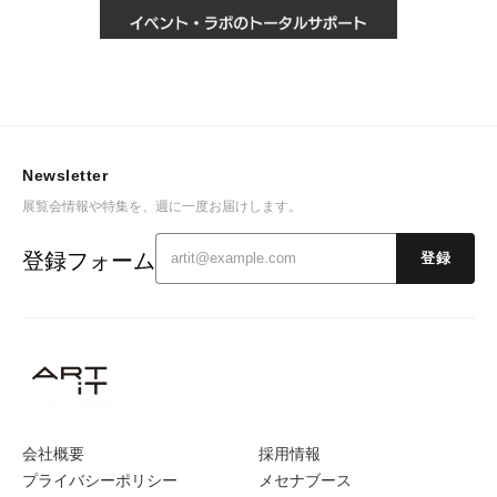
Newsletter
展覧会情報や特集を、週に一度お届けします。
登録フォーム
登録
会社概要
採用情報
プライバシーポリシー
メセナブース