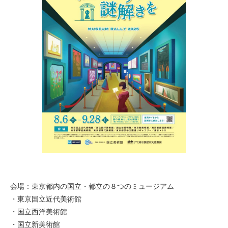
会場：東京都内の国立・都立の８つのミュージアム
・東京国立近代美術館
・国立西洋美術館
・国立新美術館