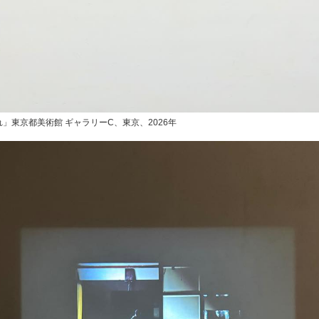
」東京都美術館 ギャラリーC、東京、2026年