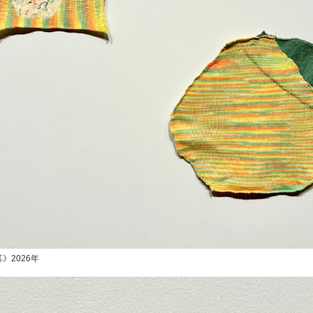
》2026年