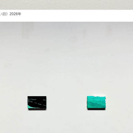
日》2026年