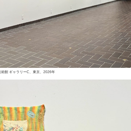
術館 ギャラリーC、東京、2026年