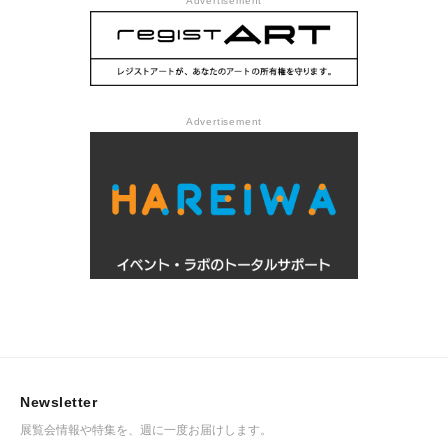
Advertisement
Advertisement
Newsletter
展覧会情報や特集を、週に一度お届けします。