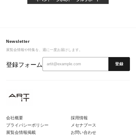
Newsletter
展覧会情報や特集を、週に一度お届けします。
登録フォーム
登録
会社概要
採用情報
プライバシーポリシー
メセナブース
展覧会情報掲載
お問い合わせ