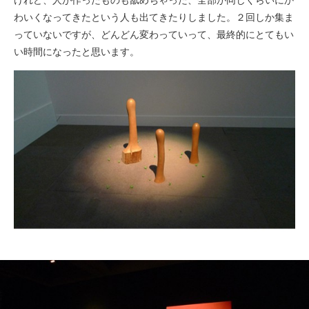
けれど、人が作ったものも舐めちゃった、全部が同じくらいにか
わいくなってきたという人も出てきたりしました。２回しか集ま
っていないですが、どんどん変わっていって、最終的にとてもい
い時間になったと思います。