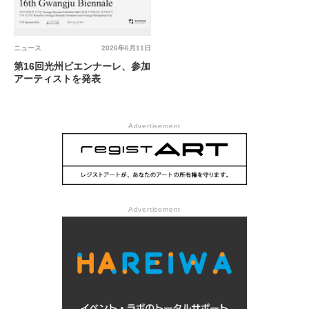
ニュース
2026年6月11日
第16回光州ビエンナーレ、参加
アーティストを発表
Advertisement
Advertisement