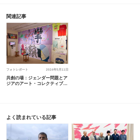
関連記事
フォトレポート
2024年5月11日
共創の場：ジェンダー問題とア
ジアのアート・コレクティブ
@ 青山学院大学 ジェンダー研
究センターギャラリー
よく読まれている記事