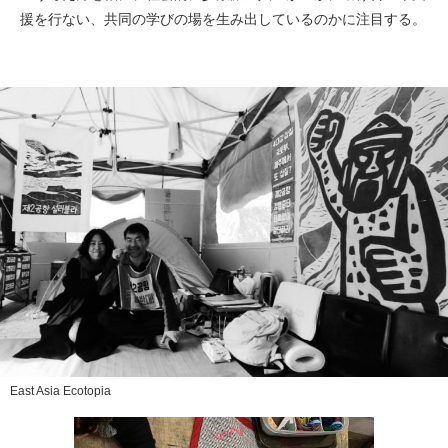
援を行ない、共同の学びの場を生み出しているのかに注目する。
East Asia Ecotopia