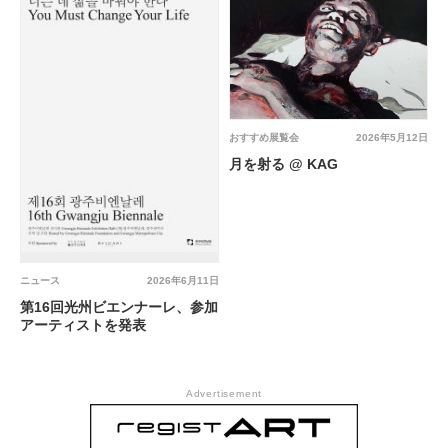
おすすめ展覧会
2026年5月12日
月を射る @ KAG
ニュース
2026年6月11日
第16回光州ビエンナーレ、参加
アーティストを発表
Advertisement