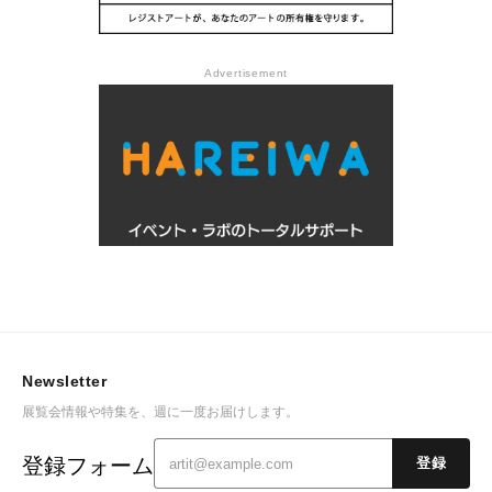
Advertisement
Newsletter
展覧会情報や特集を、週に一度お届けします。
登録フォーム
登録