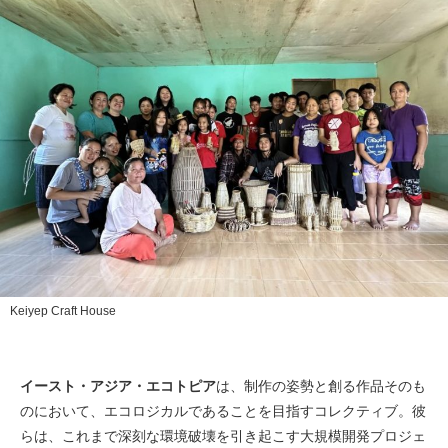
Keiyep Craft House
イースト・アジア・エコトピア
は、制作の姿勢と創る作品そのも
のにおいて、エコロジカルであることを目指すコレクティブ。彼
らは、これまで深刻な環境破壊を引き起こす大規模開発プロジェ