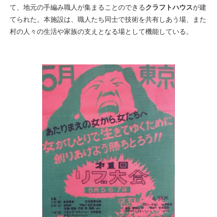
て、地元の手編み職人が集まることのできる
クラフトハウス
が建
てられた。本施設は、職人たち同士で技術を共有しあう場、また
村の人々の生活や家族の支えとなる場として機能している。