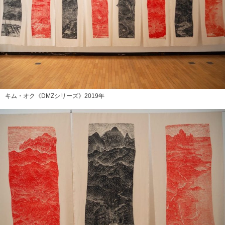
キム・オク《DMZシリーズ》2019年