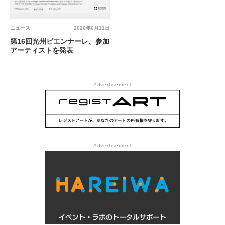
ニュース
2026年6月11日
第16回光州ビエンナーレ、参加
アーティストを発表
Advertisement
Advertisement