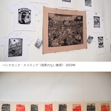
パンクロック・スゥラップ《境界のない教育》 2023年