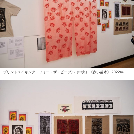
プリントメイキング・フォー・ザ・ピープル（中央）《赤い苗木》 2022年