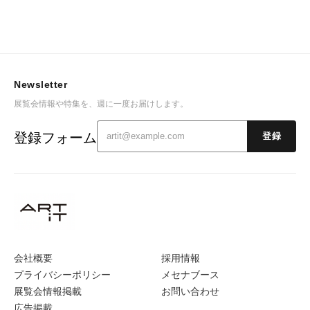
Newsletter
展覧会情報や特集を、週に一度お届けします。
登録フォーム
登録
会社概要
採用情報
プライバシーポリシー
メセナブース
展覧会情報掲載
お問い合わせ
広告掲載