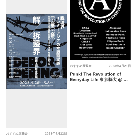
おすすめ展覧会
2023年4月21日
Punk! The Revolution of
Everyday Life 東京藝大 @ 東
京藝術大学大学美術館 陳列館
おすすめ展覧会
2023年4月22日