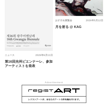
おすすめ展覧会
2026年5月12日
月を射る @ KAG
ニュース
2026年6月11日
第16回光州ビエンナーレ、参加
アーティストを発表
Advertisement