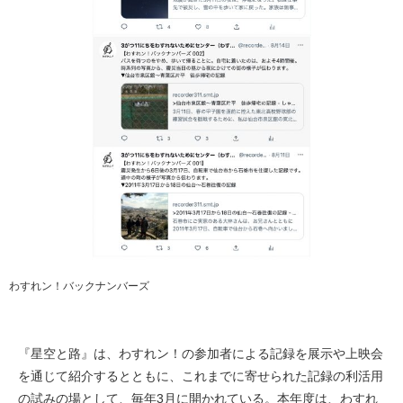
わすれン！バックナンバーズ
『星空と路』は、わすれン！の参加者による記録を展示や上映会
を通じて紹介するとともに、これまでに寄せられた記録の利活用
の試みの場として、毎年3月に開かれている。本年度は、わすれ