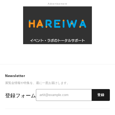
Advertisement
Newsletter
展覧会情報や特集を、週に一度お届けします。
登録フォーム
登録