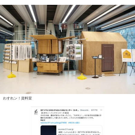
わすれン！資料室