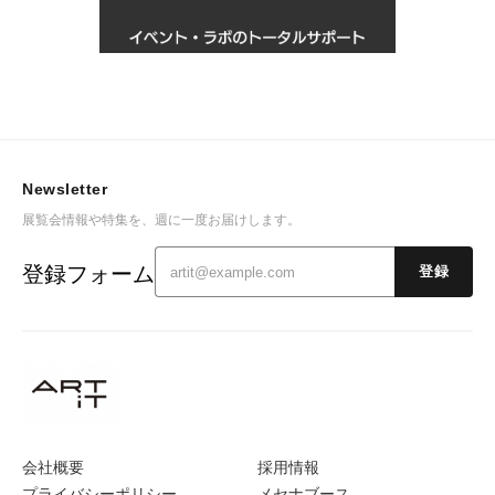
Newsletter
展覧会情報や特集を、週に一度お届けします。
登録フォーム
登録
会社概要
採用情報
プライバシーポリシー
メセナブース