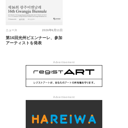
ニュース
2026年6月11日
第16回光州ビエンナーレ、参加
アーティストを発表
Advertisement
Advertisement