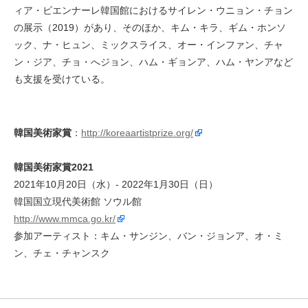
ィア・ビエンナーレ韓国館におけるサイレン・ウニョン・チョン
の展示（2019）があり、そのほか、キム・キラ、ギム・ホンソ
ック、ナ・ヒュン、ミックスライス、オー・インファン、チャ
ン・ジア、チョ・へジョン、ハム・ギョンア、ハム・ヤンアなど
も支援を受けている。
韓国美術家賞
：
http://koreaartistprize.org/
韓国美術家賞2021
2021年10月20日（水）- 2022年1月30日（日）
韓国国立現代美術館 ソウル館
http://www.mmca.go.kr/
参加アーティスト：キム・サンジン、バン・ジョンア、オ・ミ
ン、チェ・チャンスク