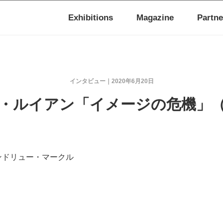
Exhibitions
Magazine
Partne
インタビュー
2020年6月20日
・ルイアン「イメージの危機」
アンドリュー・マークル