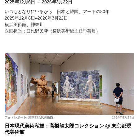
2025年12月6日 － 2026年3月22日
いつもとなりにいるから 日本と韓国、アートの80年
2025年12月6日–2026年3月22日
横浜美術館、神奈川
企画担当：日比野民蓉（横浜美術館主任学芸員）
フォトレポート
,
東京都現代美術館
2024年9月19日
日本現代美術私観：高橋龍太郎コレクション @ 東京都現
代美術館