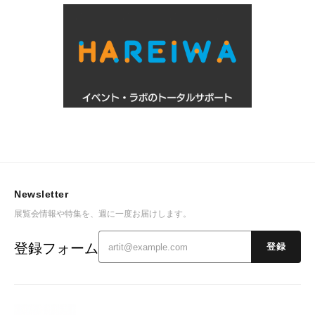
Newsletter
展覧会情報や特集を、週に一度お届けします。
登録フォーム
登録