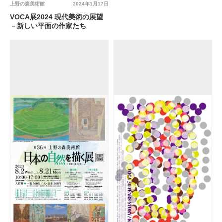
上野の森美術館
2024年1月17日
VOCA展2024 現代美術の展望
－新しい平面の作家たち