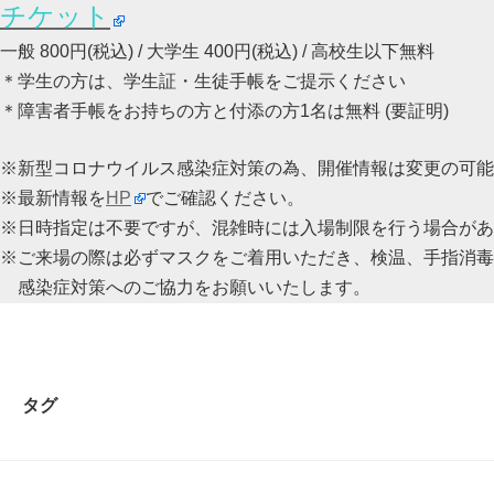
チケット
一般 800円
(税込)
 / 大学生 400円
(税込)
 / 高校生以下無料
※新型コロナウイルス感染症対策の為、開催情報は変更の可能
※最新情報を
HP
でご確認ください。
※日時指定は不要ですが、
混雑時には入場制限を行う場合があ
※ご来場の際は必ずマスクをご着用いただき、検温、手指消毒
　感染症対策へのご協力をお願いいたします。
タグ