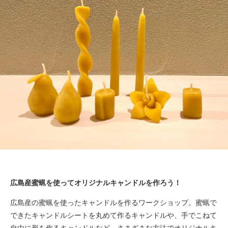
広島産蜜蝋を使ってオリジナルキャンドルを作ろう！
広島産の蜜蝋を使ったキャンドルを作るワークショップ。蜜蝋で
できたキャンドルシートを丸めて作るキャンドルや、手でこねて