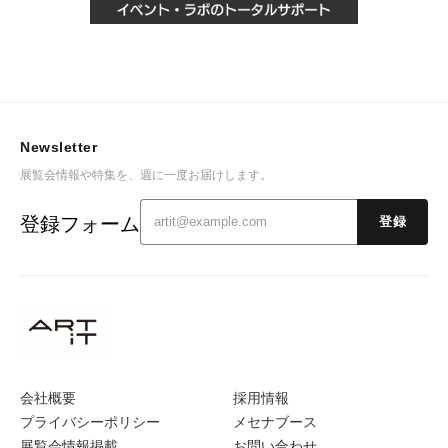
Newsletter
展覧会情報や特集を、週に一度お届けします。
登録フォーム
登録
会社概要
採用情報
プライバシーポリシー
メセナブース
展覧会情報掲載
お問い合わせ