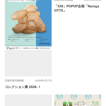
「339」POPUP企画「Naniga
OTTA」
広島市現代美術館
2026年6月17日
コレクション展 2026-Ⅰ