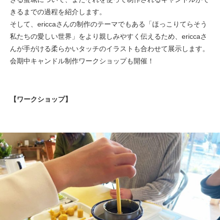
きるまでの過程を紹介します。
そして、ericcaさんの制作のテーマでもある「ほっこりてらそう
私たちの愛しい世界」をより親しみやすく伝えるため、ericcaさ
んが手がける柔らかいタッチのイラストも合わせて展示します。
会期中キャンドル制作ワークショップも開催！
【ワークショップ】