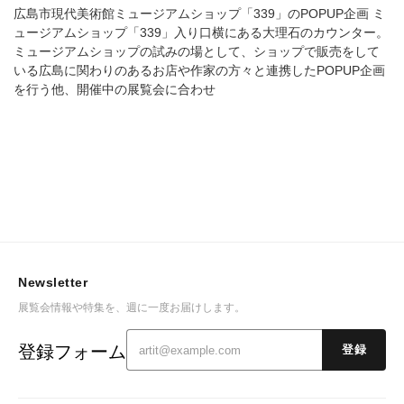
広島市現代美術館ミュージアムショップ「339」のPOPUP企画 ミ
ュージアムショップ「339」入り口横にある大理石のカウンター。
ミュージアムショップの試みの場として、ショップで販売をして
いる広島に関わりのあるお店や作家の方々と連携したPOPUP企画
を行う他、開催中の展覧会に合わせ
Newsletter
展覧会情報や特集を、週に一度お届けします。
登録フォーム
登録