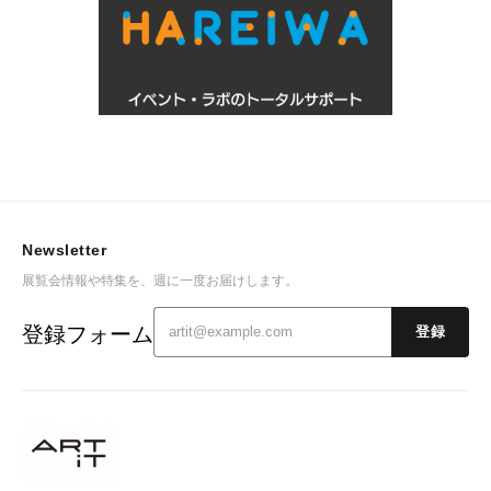
Newsletter
展覧会情報や特集を、週に一度お届けします。
登録フォーム
登録