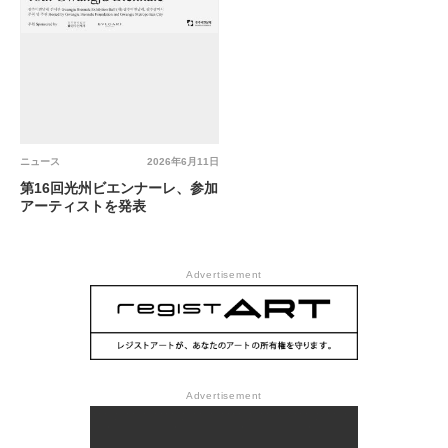
ニュース
2026年6月11日
第16回光州ビエンナーレ、参加
アーティストを発表
Advertisement
Advertisement