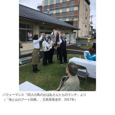
パフォーマンス「50人の島のおばあさんたちのランチ」より
（「海と山のアート回廊」、広島県尾道市、2017年）