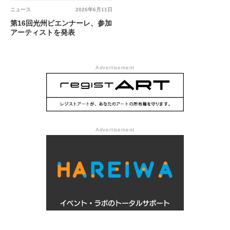
ニュース
2026年6月11日
第16回光州ビエンナーレ、参加
アーティストを発表
Advertisement
Advertisement