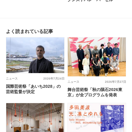
よく読まれている記事
ニュース
2026年7月24日
ニュース
2026年7月27日
国際芸術祭「あいち2028」の
舞台芸術祭「秋の隕石2026東
芸術監督が決定
京」が全プログラムを発表