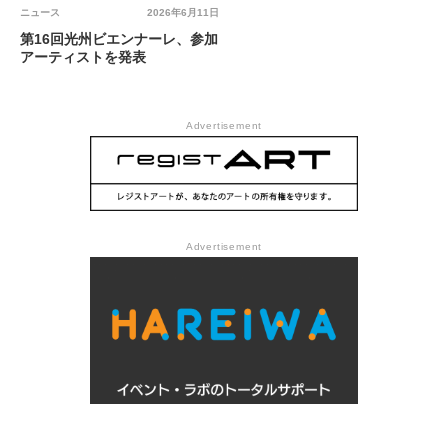
ニュース
2026年6月11日
第16回光州ビエンナーレ、参加
アーティストを発表
Advertisement
Advertisement