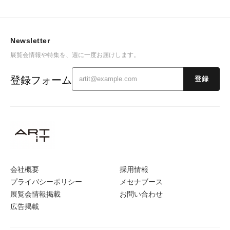
Newsletter
展覧会情報や特集を、週に一度お届けします。
登録フォーム
登録
会社概要
採用情報
プライバシーポリシー
メセナブース
展覧会情報掲載
お問い合わせ
広告掲載