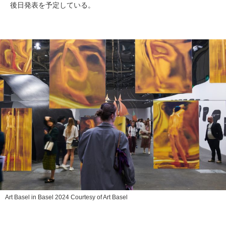
後日発表を予定している。
Art Basel in Basel 2024 Courtesy of Art Basel