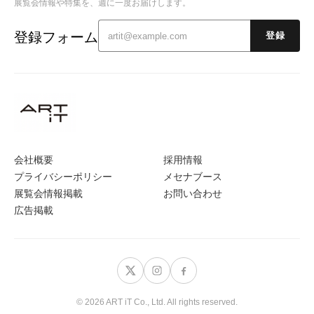
展覧会情報や特集を、週に一度お届けします。
登録フォーム
登録
会社概要
採用情報
プライバシーポリシー
メセナブース
展覧会情報掲載
お問い合わせ
広告掲載
© 2026 ART iT Co., Ltd. All rights reserved.