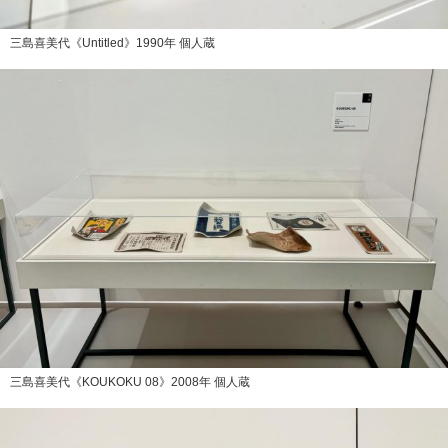
三島喜美代《Untitled》1990年 個人蔵
三島喜美代《KOUKOKU 08》2008年 個人蔵