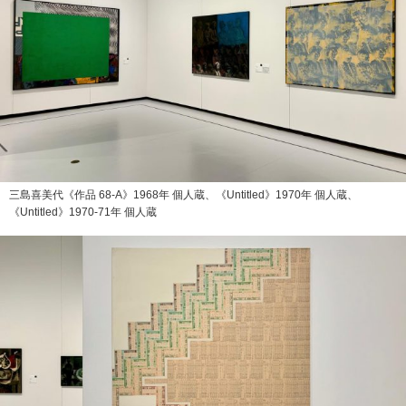
三島喜美代《作品 68-A》1968年 個人蔵、《Untitled》1970年 個人蔵、
《Untitled》1970-71年 個人蔵