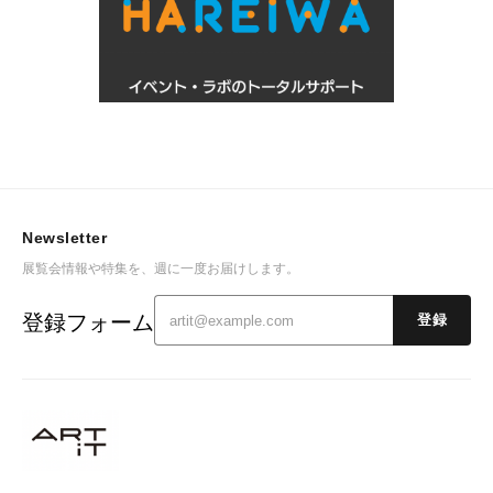
Newsletter
展覧会情報や特集を、週に一度お届けします。
登録フォーム
登録