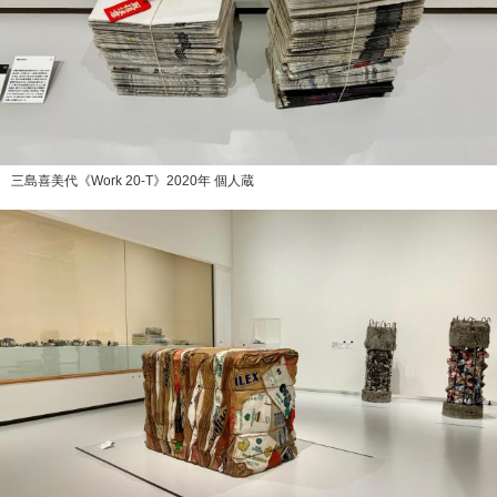
三島喜美代《Work 20-T》2020年 個人蔵