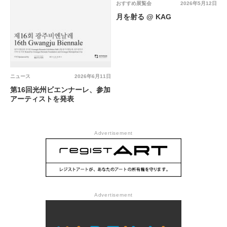
おすすめ展覧会
2026年5月12日
月を射る @ KAG
ニュース
2026年6月11日
第16回光州ビエンナーレ、参加
アーティストを発表
Advertisement
Advertisement