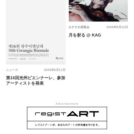
おすすめ展覧会
2026年5月12日
月を射る @ KAG
ニュース
2026年6月11日
第16回光州ビエンナーレ、参加
アーティストを発表
Advertisement