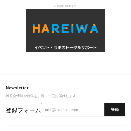
Advertisement
Newsletter
展覧会情報や特集を、週に一度お届けします。
登録フォーム
登録