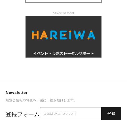
Advertisement
Newsletter
展覧会情報や特集を、週に一度お届けします。
登録フォーム
登録