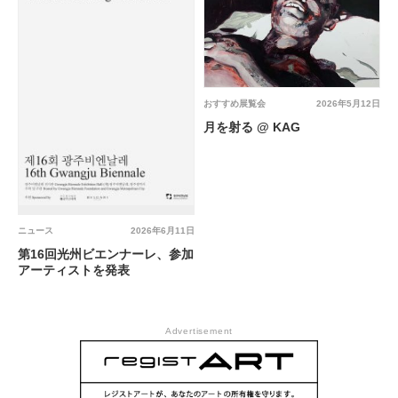
おすすめ展覧会
2026年5月12日
月を射る @ KAG
ニュース
2026年6月11日
第16回光州ビエンナーレ、参加
アーティストを発表
Advertisement