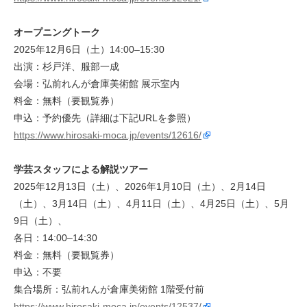
オープニングトーク
2025年12月6日（土）14:00–15:30
出演：杉戸洋、服部一成
会場：弘前れんが倉庫美術館 展示室内
料金：無料（要観覧券）
申込：予約優先（詳細は下記URLを参照）
https://www.hirosaki-moca.jp/events/12616/
学芸スタッフによる解説ツアー
2025年12月13日（土）、2026年1月10日（土）、2月14日
（土）、3月14日（土）、4月11日（土）、4月25日（土）、5月
9日（土）、
各日：14:00–14:30
料金：無料（要観覧券）
申込：不要
集合場所：弘前れんが倉庫美術館 1階受付前
https://www.hirosaki-moca.jp/events/12537/