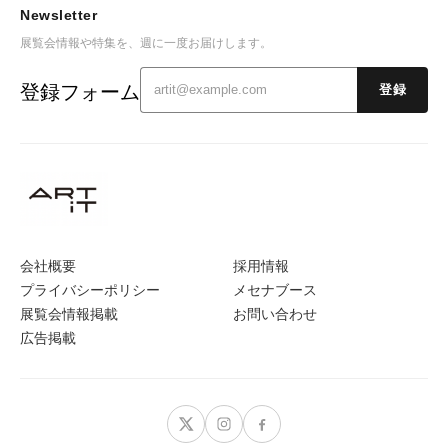
Newsletter
展覧会情報や特集を、週に一度お届けします。
登録フォーム
登録
会社概要
採用情報
プライバシーポリシー
メセナブース
展覧会情報掲載
お問い合わせ
広告掲載