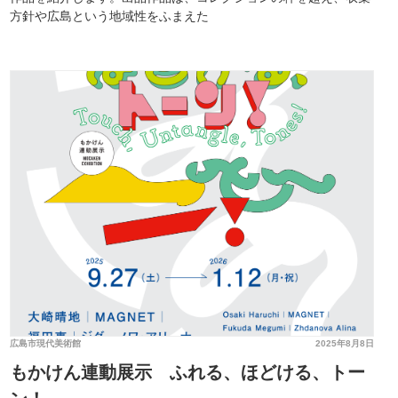
方針や広島という地域性をふまえた
広島市現代美術館
2025年8月8日
もかけん連動展示 ふれる、ほどける、トー