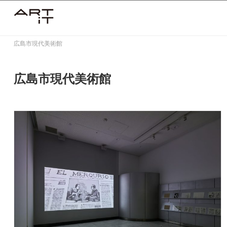
Skip
to
content
広島市現代美術館
広島市現代美術館