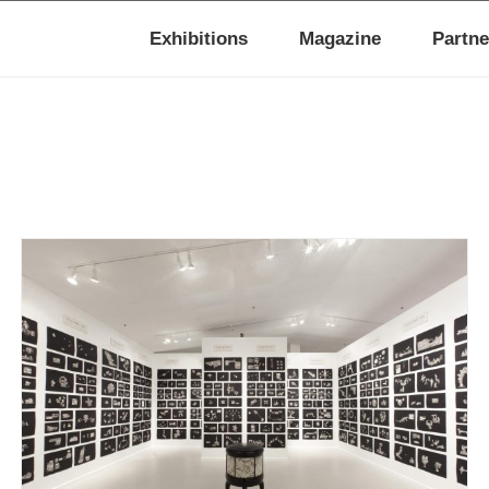
Exhibitions
Magazine
Partne