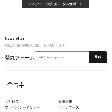
Newsletter
展覧会情報や特集を、週に一度お届けします。
登録フォーム
登録
会社概要
採用情報
プライバシーポリシー
メセナブース