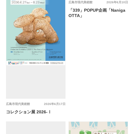
広島市現代美術館
2026年6月10日
「339」POPUP企画「Naniga
OTTA」
広島市現代美術館
2026年6月17日
コレクション展 2026-Ⅰ