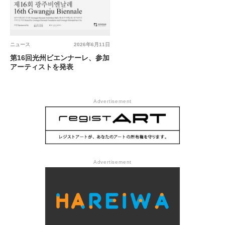
ニュース
2026年6月11日
第16回光州ビエンナーレ、参加
アーティストを発表
Advertisement
Advertisement