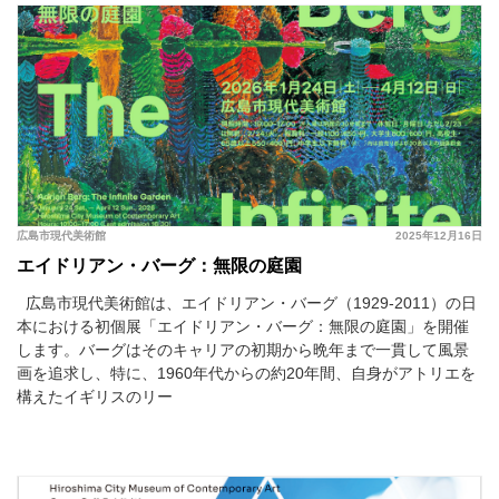
広島市現代美術館
2025年12月16日
エイドリアン・バーグ：無限の庭園
広島市現代美術館は、エイドリアン・バーグ（1929-2011）の日
本における初個展「エイドリアン・バーグ：無限の庭園」を開催
します。バーグはそのキャリアの初期から晩年まで一貫して風景
画を追求し、特に、1960年代からの約20年間、自身がアトリエを
構えたイギリスのリー