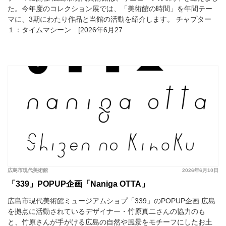
た。今年度のコレクション展では、「美術館の時間」を年間テー
マに、3期にわたり作品と当館の活動を紹介します。 チャプター
１：タイムマシーン [2026年6月27
広島市現代美術館
2026年6月10日
「339」POPUP企画「Naniga OTTA」
広島市現代美術館ミュージアムショプ「339」のPOPUP企画 広島
を拠点に活動されているデザイナー・竹原真二さんの協力のも
と、竹原さんが手がける広島の自然や風景をモチーフにしたお土