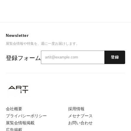
Newsletter
展覧会情報や特集を、週に一度お届けします。
登録フォーム
登録
会社概要
採用情報
プライバシーポリシー
メセナブース
展覧会情報掲載
お問い合わせ
広告掲載