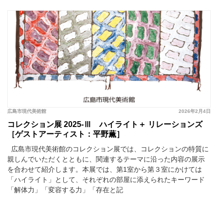
広島市現代美術館
2026年2月4日
コレクション展 2025-Ⅲ ハイライト＋ リレーションズ
［ゲストアーティスト：平野薫］
広島市現代美術館のコレクション展では、コレクションの特質に
親しんでいただくとともに、関連するテーマに沿った内容の展示
を合わせて紹介します。本展では、第1室から第３室にかけては
「ハイライト」として、それぞれの部屋に添えられたキーワード
「解体力」「変容する力」「存在と記