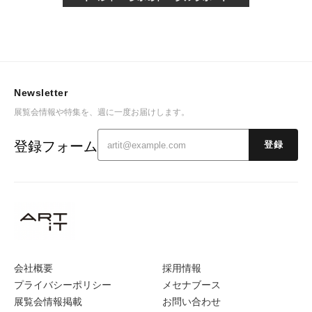
Newsletter
展覧会情報や特集を、週に一度お届けします。
登録フォーム
登録
会社概要
採用情報
プライバシーポリシー
メセナブース
展覧会情報掲載
お問い合わせ