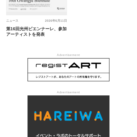
ニュース
2026年6月11日
第16回光州ビエンナーレ、参加
アーティストを発表
Advertisement
Advertisement