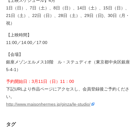
【上映スケジュール】4月
1日（日）、7日（土）、8日（日）、14日（土）、15日（日）、
21日（土）、22日（日）、28日（土）、29日（日)、30日（月・
祝）
【上映時間】
11:00／14:00／17:00
【会場】
銀座メゾンエルメス10階 ル・ステュディオ（東京都中央区銀座
5‐4‐1）
予約開始日：3月11日（日）11：00
下記URLより作品ページにアクセスし、会員登録後ご予約くださ
い。
http://www.maisonhermes.jp/ginza/le-studio/
タグ