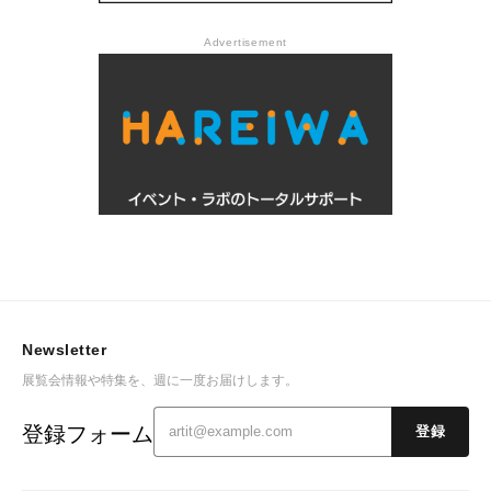
Advertisement
Newsletter
展覧会情報や特集を、週に一度お届けします。
登録フォーム
登録