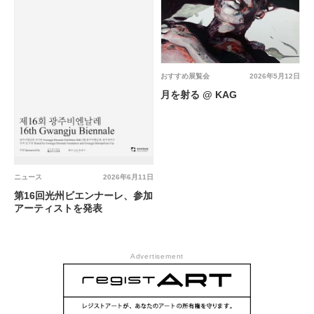
おすすめ展覧会
2026年5月12日
月を射る @ KAG
ニュース
2026年6月11日
第16回光州ビエンナーレ、参加
アーティストを発表
Advertisement