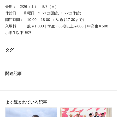
会期： 2/26（土） – 5/8（日）
休館日： 月曜日（*3/21は開館、3/22は休館）
開館時間： 10:00 – 18:00 （入場は17:30まで）
入場料： 一般￥1,000｜学生・65歳以上￥800｜中高生￥500｜
小学生以下 無料
タグ
関連記事
よく読まれている記事