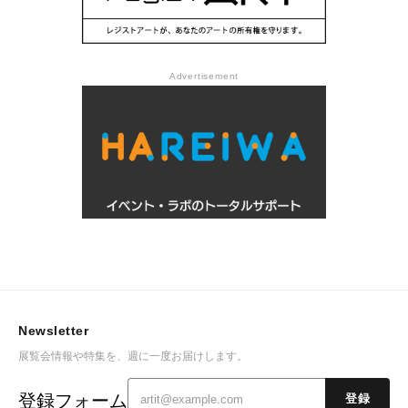
Advertisement
Newsletter
展覧会情報や特集を、週に一度お届けします。
登録フォーム
登録