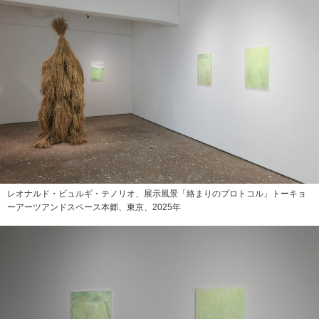
レオナルド・ビュルギ・テノリオ、展示風景「絡まりのプロトコル」トーキョ
ーアーツアンドスペース本郷、東京、2025年