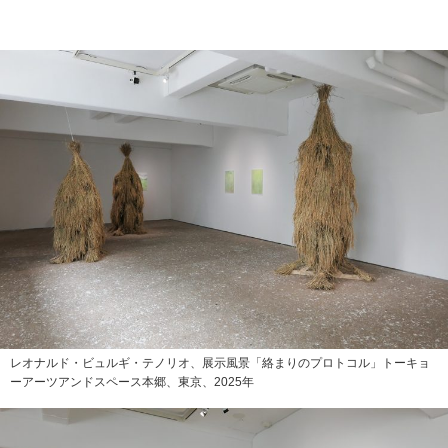
レオナルド・ビュルギ・テノリオ、展示風景「絡まりのプロトコル」トーキョ
ーアーツアンドスペース本郷、東京、2025年