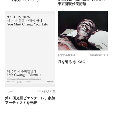
東京都現代美術館
おすすめ展覧会
2026年5月12日
月を射る @ KAG
ニュース
2026年6月11日
第16回光州ビエンナーレ、参加
アーティストを発表