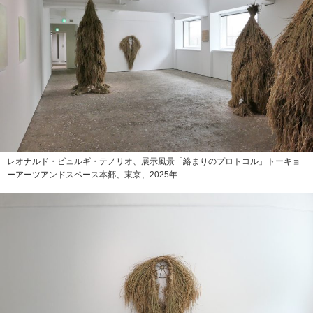
レオナルド・ビュルギ・テノリオ、展示風景「絡まりのプロトコル」トーキョ
ーアーツアンドスペース本郷、東京、2025年