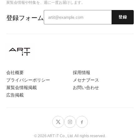
展覧会情報や特集を、週に一度お届けします。
登録フォーム
登録
会社概要
採用情報
プライバシーポリシー
メセナブース
展覧会情報掲載
お問い合わせ
広告掲載
© 2026 ART iT Co., Ltd. All rights reserved.