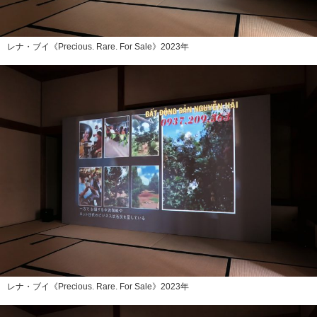
レナ・ブイ《Precious. Rare. For Sale》2023年
レナ・ブイ《Precious. Rare. For Sale》2023年