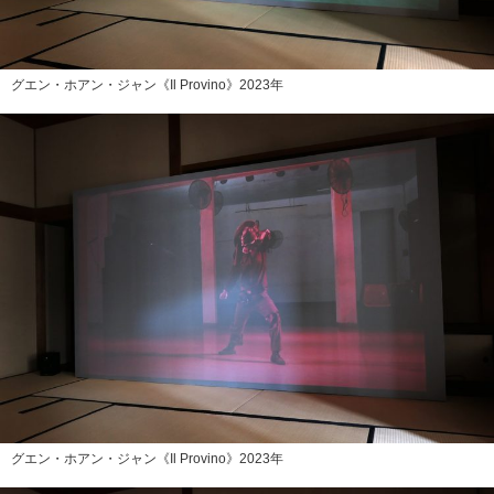
グエン・ホアン・ジャン《Il Provino》2023年
グエン・ホアン・ジャン《Il Provino》2023年