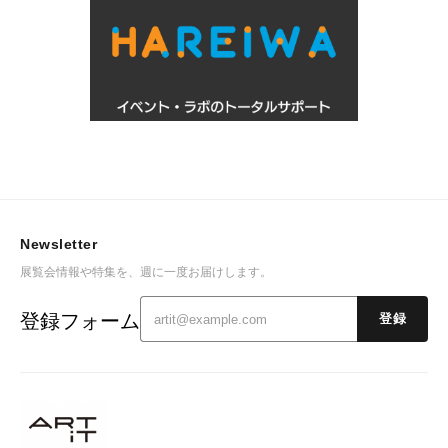
Newsletter
展覧会情報や特集を、週に一度お届けします。
登録フォーム
登録