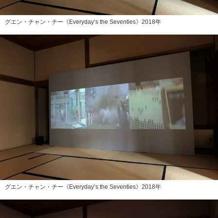
グエン・チャン・チー《Everyday’s the Seventies》2018年
グエン・チャン・チー《Everyday’s the Seventies》2018年