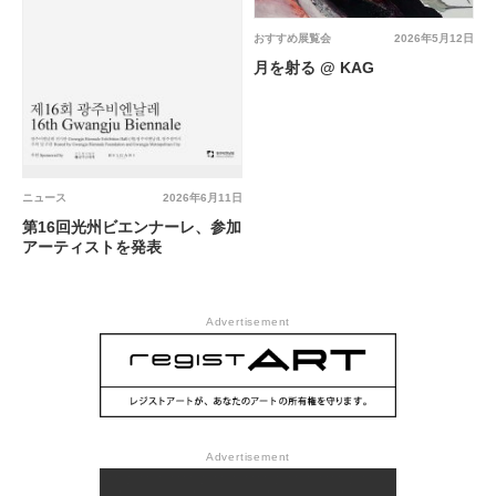
おすすめ展覧会
2026年5月12日
月を射る @ KAG
ニュース
2026年6月11日
第16回光州ビエンナーレ、参加
アーティストを発表
Advertisement
Advertisement