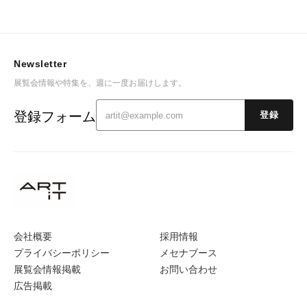
Newsletter
展覧会情報や特集を、週に一度お届けします。
登録フォーム
登録
会社概要
採用情報
プライバシーポリシー
メセナブース
展覧会情報掲載
お問い合わせ
広告掲載