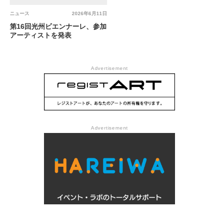
ニュース
2026年6月11日
第16回光州ビエンナーレ、参加
アーティストを発表
Advertisement
Advertisement