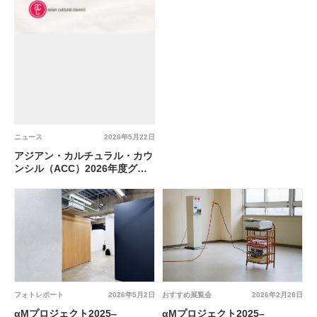
ニュース
2026年5月22日
アジアン・カルチュラル・カウ
ンシル（ACC）2026年度グラ
ント受賞者発表
フォトレポート
2026年5月2日
おすすめ展覧会
2026年2月28日
αMプロジェクト2025‒
αMプロジェクト2025–