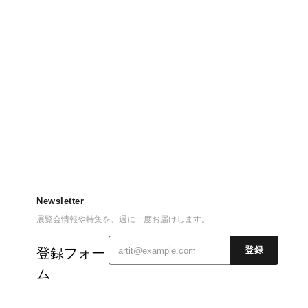
Newsletter
展覧会情報や特集を、週に一度お届けします。
登録フォー
登録
ム