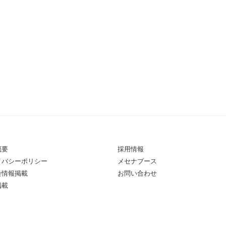
概要
採用情報
イバシーポリシー
メセナブース
会情報掲載
お問い合わせ
掲載