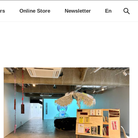
rs
Online Store
Newsletter
En